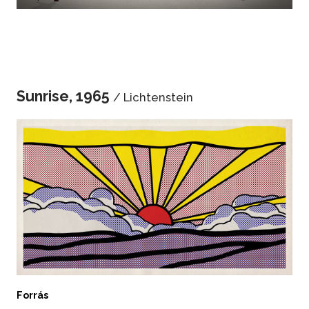
Sunrise, 1965
/ Lichtenstein
Forrás