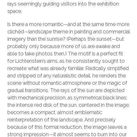
rays seemingly guiding visitors into the exhibition
space.
Is there a more romantic—and at the same time more
clichéd—landscape theme in painting and commercial
imagery than the sunrise? (Perhaps the sunset—but
probably only because more of us are awake and
able to take photos then.) The motif is a perfect fit
for Lichtenstein’s aims, as he consistently sought to
recreate what was already familiar. Radically simplified
and stripped of any naturalistic detail, he renders the
scene without romantic atmosphere or the magic of
gradual transitions. The rays of the sun are depicted
with mechanical precision, as symmetrical black lines;
the intense red disk of the sun, centered in the image,
becomes a compact, almost emblematic
reinterpretation of the landscape. And precisely
because of this formal reduction, the image leaves a
strong impression—it almost seems to burn into our