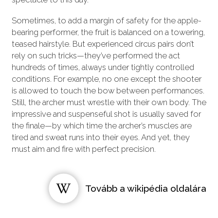
Sometimes, to add a margin of safety for the apple-
bearing performer, the fruit is balanced on a towering,
teased hairstyle. But experienced circus pairs don’t
rely on such tricks—they’ve performed the act
hundreds of times, always under tightly controlled
conditions. For example, no one except the shooter
is allowed to touch the bow between performances.
Still, the archer must wrestle with their own body. The
impressive and suspenseful shot is usually saved for
the finale—by which time the archer’s muscles are
tired and sweat runs into their eyes. And yet, they
must aim and fire with perfect precision.
Tovább a wikipédia oldalára