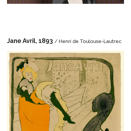
Jane Avril, 1893
/ Henri de Toulouse-Lautrec