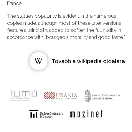
France.
The statue’s popularity is evident in the numerous
copies made, although most of these later versions
feature a loincloth, added to soften the full nudity in
accordance with “bourgeois morality and good taste.”
Tovább a wikipédia oldalára