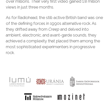
over millions. Their very first video gained 1.8 million
views in just three months.
As for Radiohead, the still-active British band was one
of the defining forces in 1990s alternative rock. As
they drifted away from
Creep
and delved into
ambient, electronic, and avant-garde sounds, they
achieved a complexity that placed them among the
most sophisticated experimenters in progressive
rock.