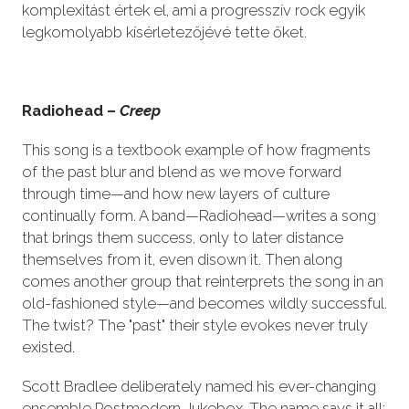
komplexitást értek el, ami a progresszív rock egyik
legkomolyabb kísérletezőjévé tette őket.
Radiohead –
Creep
This song is a textbook example of how fragments
of the past blur and blend as we move forward
through time—and how new layers of culture
continually form. A band—Radiohead—writes a song
that brings them success, only to later distance
themselves from it, even disown it. Then along
comes another group that reinterprets the song in an
old-fashioned style—and becomes wildly successful.
The twist? The "past" their style evokes never truly
existed.
Scott Bradlee deliberately named his ever-changing
ensemble Postmodern Jukebox. The name says it all: