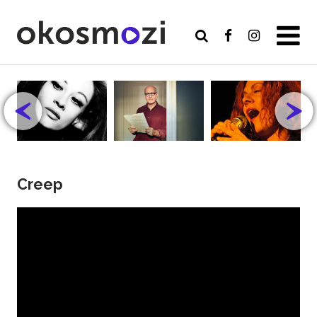
Creep