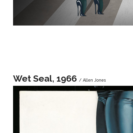
Wet Seal, 1966
/ Allen Jones