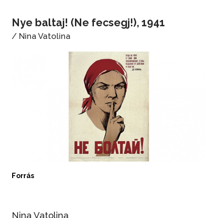
Nye baltaj! (Ne fecsegj!), 1941
/ Nina Vatolina
Forrás
Nina Vatolina