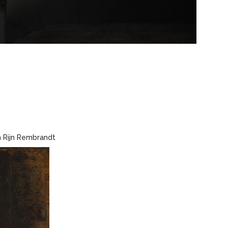
 Rijn Rembrandt