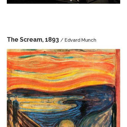
The Scream, 1893
/ Edvard Munch