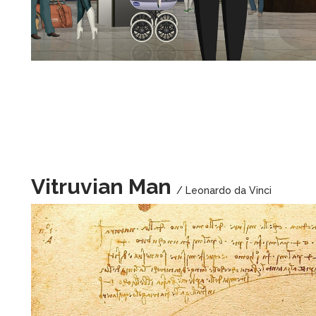
Vitruvian Man
/ Leonardo da Vinci