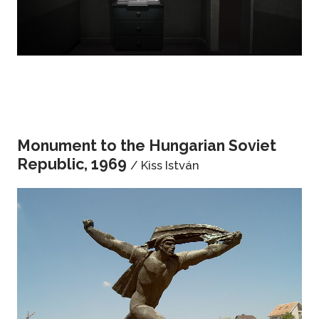
Monument to the Hungarian Soviet
Republic, 1969
/ Kiss István