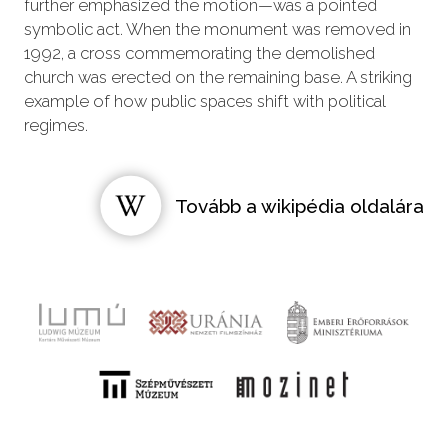
further emphasized the motion—was a pointed
symbolic act. When the monument was removed in
1992, a cross commemorating the demolished
church was erected on the remaining base. A striking
example of how public spaces shift with political
regimes.
Tovább a wikipédia oldalára