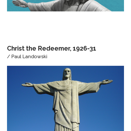
Christ the Redeemer, 1926-31
/ Paul Landowski