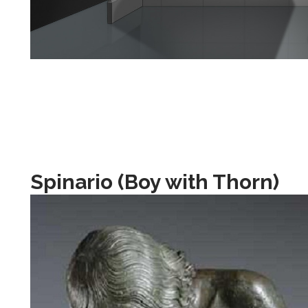
Spinario (Boy with Thorn)