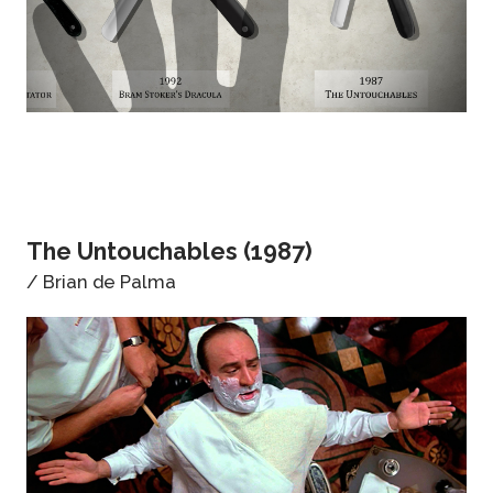
The Untouchables (1987)
/ Brian de Palma