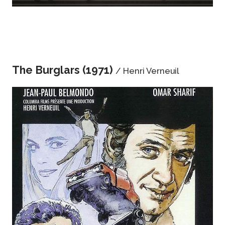
The Burglars (1971)
/ Henri Verneuil