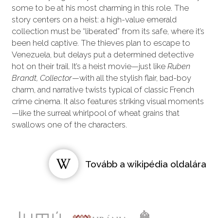
some to be at his most charming in this role. The
story centers on a heist: a high-value emerald
collection must be “liberated” from its safe, where it’s
been held captive. The thieves plan to escape to
Venezuela, but delays put a determined detective
hot on their trail. It’s a heist movie—just like
Ruben
Brandt, Collector
—with all the stylish flair, bad-boy
charm, and narrative twists typical of classic French
crime cinema. It also features striking visual moments
—like the surreal whirlpool of wheat grains that
swallows one of the characters.
Tovább a wikipédia oldalára